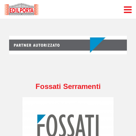
Fossati Serramenti