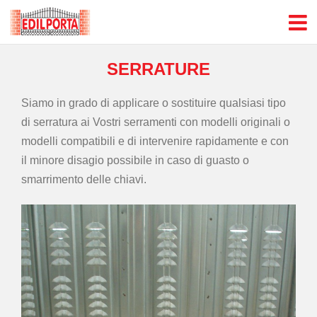
SERRATURE
Siamo in grado di applicare o sostituire qualsiasi tipo
di serratura ai Vostri serramenti con modelli originali o
modelli compatibili e di intervenire rapidamente e con
il minore disagio possibile in caso di guasto o
smarrimento delle chiavi.