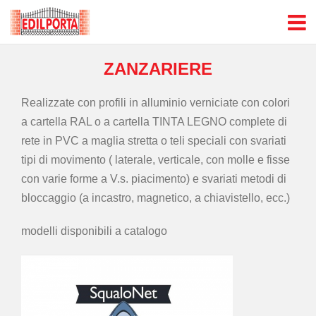
ZANZARIERE
Realizzate con profili in alluminio verniciate con colori
a cartella RAL o a cartella TINTA LEGNO complete di
rete in PVC a maglia stretta o teli speciali con svariati
tipi di movimento ( laterale, verticale, con molle e fisse
con varie forme a V.s. piacimento) e svariati metodi di
bloccaggio (a incastro, magnetico, a chiavistello, ecc.)
modelli disponibili a catalogo