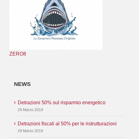
ZERO8
NEWS
Detrazioni 50% sul risparmio energetico
29 Marzo 2019
Detrazioni fiscali al 50% per le ristrutturazioni
29 Marzo 2019